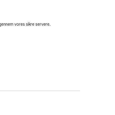
gennem vores sikre servere.
