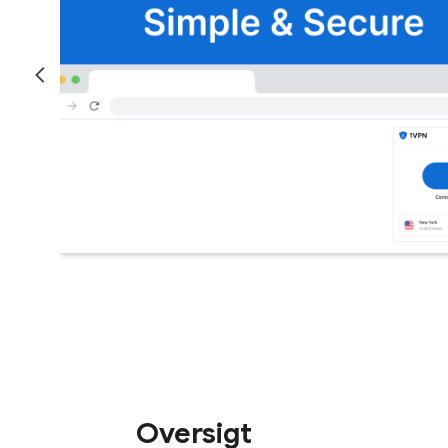
Oversigt