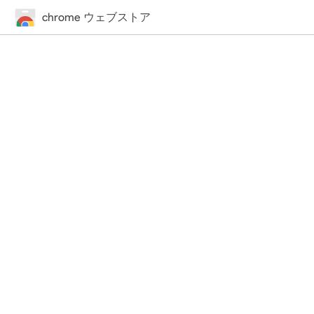
chrome ウェブストア