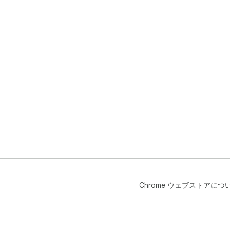
Chrome ウェブストアにつ