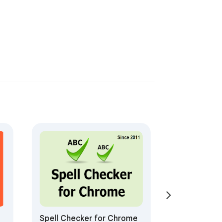
Spell Checker for Chrome