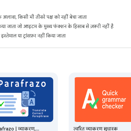
 अलावा, किसी भी तीसरे पक्ष को नहीं बेचा जाता
िया जाता जो आइटम के मुख्य फंक्शन के हिसाब से ज़रूरी नहीं है
ए इस्तेमाल या ट्रांसफ़र नहीं किया जाता
afrazo | व्याकरण,
त्वरित व्याकरण सुधारक