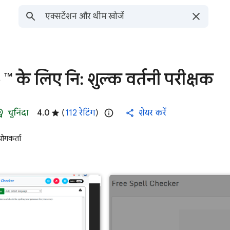
े लिए नि: शुल्क वर्तनी परीक्षक
चुनिंदा
4.0
(
112 रेटिंग
)
शेयर करें
गकर्ता