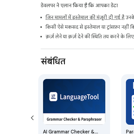
डेवलपर ने एलान किया है कि आपका डेटा
जिन मामलों में इस्तेमाल की मंज़ूरी दी गई है
उनके
किसी ऐसे मकसद से इस्तेमाल या ट्रांसफ़र नहीं क
क़र्ज़ लेने या क़र्ज़ देने की स्थिति तय करने के लि
संबंधित
AI Grammar Checker &
Par