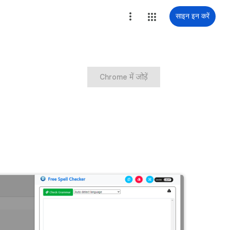
साइन इन करें
Chrome में जोड़ें