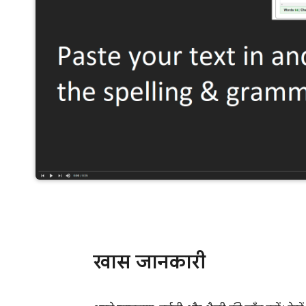
खास जानकारी