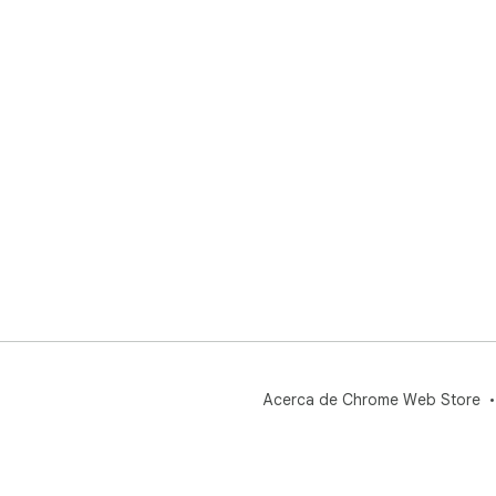
Acerca de Chrome Web Store