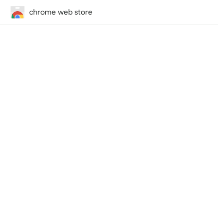
chrome web store