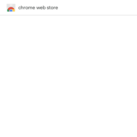
chrome web store