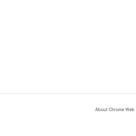
About Chrome Web 