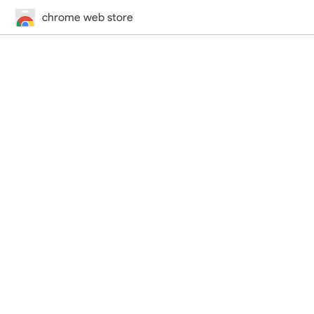
chrome web store