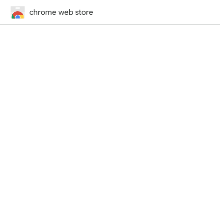
chrome web store