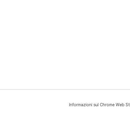
Informazioni sul Chrome Web St