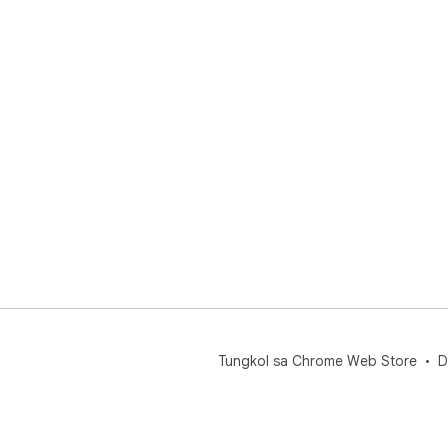
Tungkol sa Chrome Web Store
D