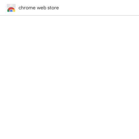
chrome web store