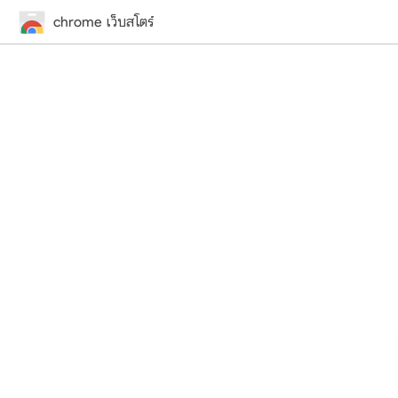
chrome เว็บสโตร์