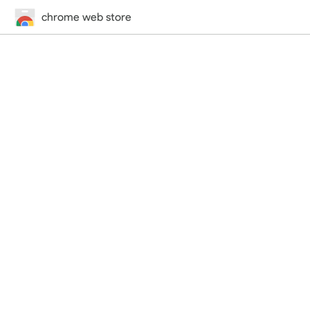
chrome web store