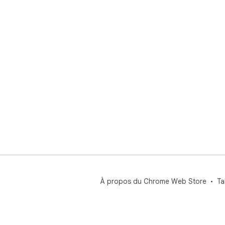
À propos du Chrome Web Store
Ta