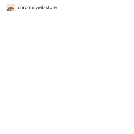
chrome web store