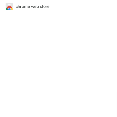
chrome web store