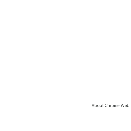
About Chrome Web 