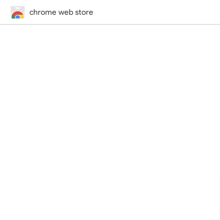
chrome web store