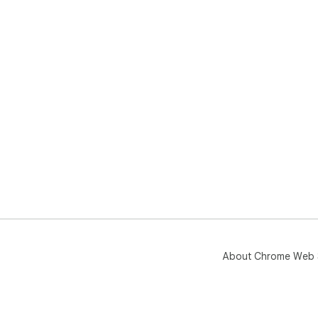
About Chrome Web 