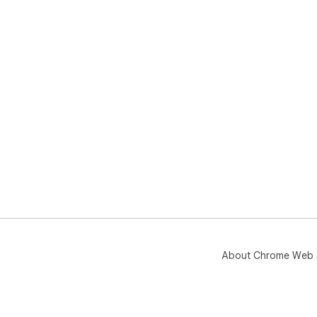
About Chrome Web 