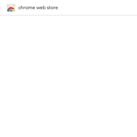
chrome web store