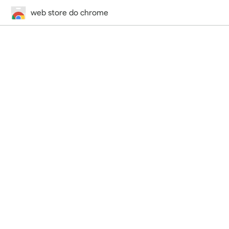
web store do chrome