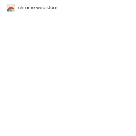
chrome web store