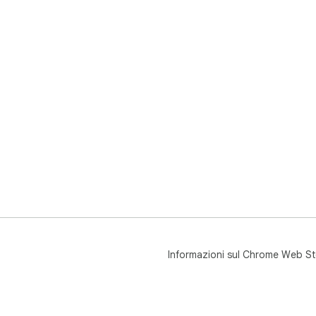
Informazioni sul Chrome Web St