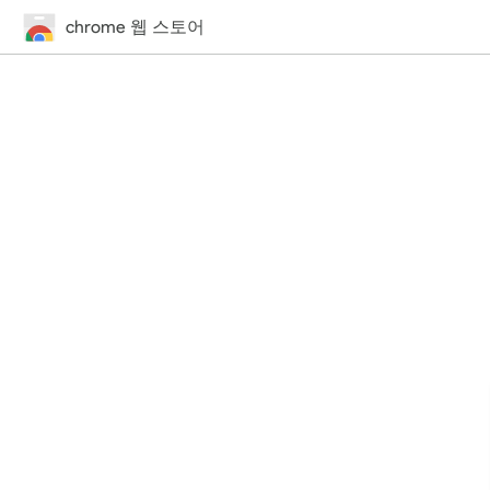
chrome 웹 스토어