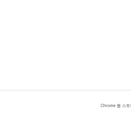
Chrome 웹 스