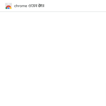
chrome ওয়েব স্টোর