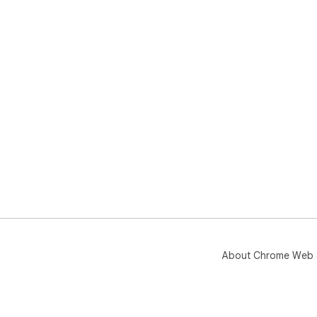
About Chrome Web 