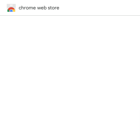
chrome web store