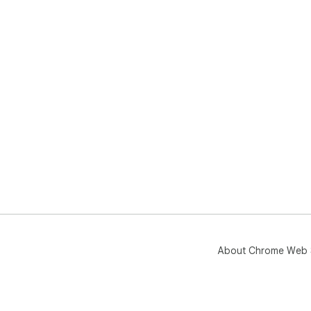
About Chrome Web 