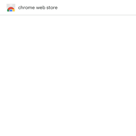
chrome web store