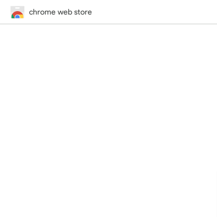
chrome web store