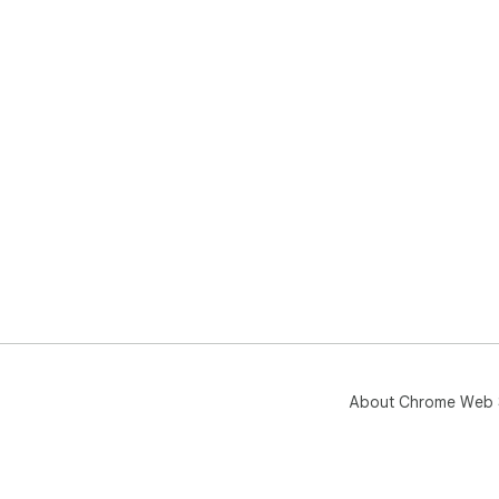
About Chrome Web 