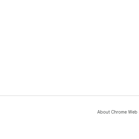
About Chrome Web 