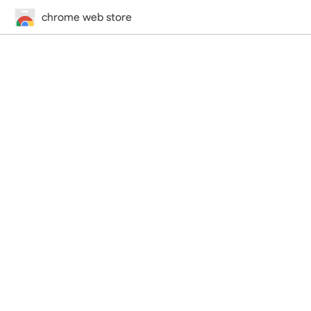
chrome web store