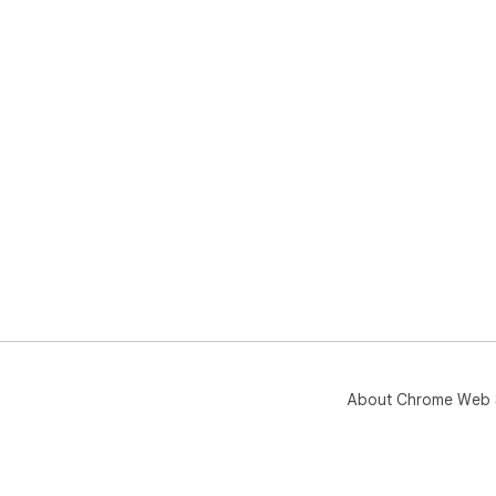
About Chrome Web 