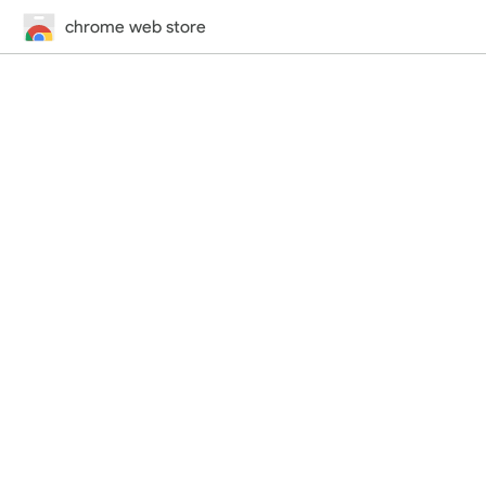
chrome web store