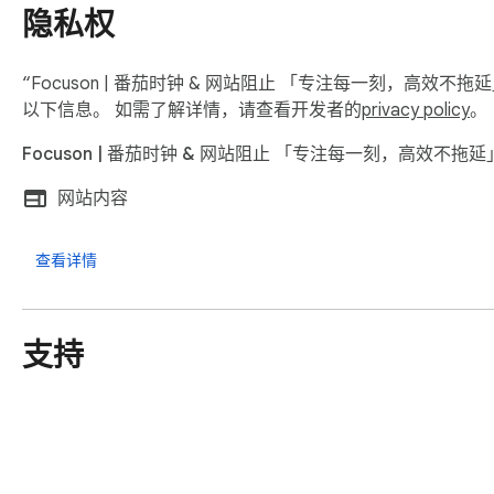
隐私权
“Focuson | 番茄时钟 & 网站阻止 「专注每一刻，高效
以下信息。 如需了解详情，请查看开发者的
privacy policy
。
Focuson | 番茄时钟 & 网站阻止 「专注每一刻，高效不
网站内容
查看详情
支持