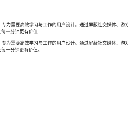
工具，专为需要高效学习与工作的用户设计。通过屏蔽社交媒体、游
让每一分钟更有价值
工具，专为需要高效学习与工作的用户设计。通过屏蔽社交媒体、游
每一分钟更有价值。
