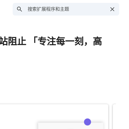
 & 网站阻止 「专注每一刻，高