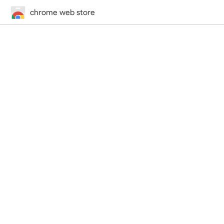
chrome web store