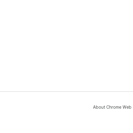
About Chrome Web 