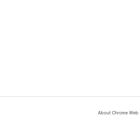
About Chrome Web 