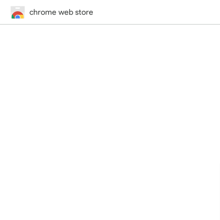
chrome web store