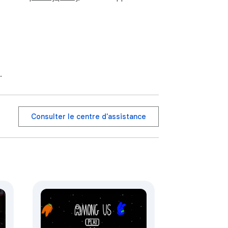
.
Consulter le centre d'assistance