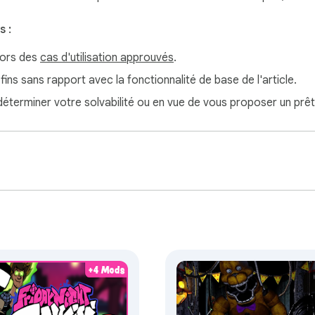
 :
hors des
cas d'utilisation approuvés
.
 fins sans rapport avec la fonctionnalité de base de l'article.
 déterminer votre solvabilité ou en vue de vous proposer un prêt