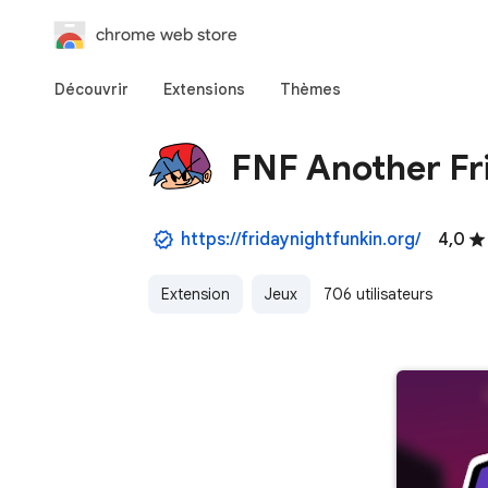
chrome web store
Découvrir
Extensions
Thèmes
FNF Another Fr
https://fridaynightfunkin.org/
4,0
Extension
Jeux
706 utilisateurs