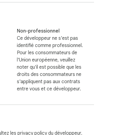
Non-professionnel
Ce développeur ne s'est pas
identifié comme professionnel.
Pour les consommateurs de
l'Union européenne, veuillez
noter qu'il est possible que les
droits des consommateurs ne
s'appliquent pas aux contrats
entre vous et ce développeur.
ultez les
privacy policy
du développeur.