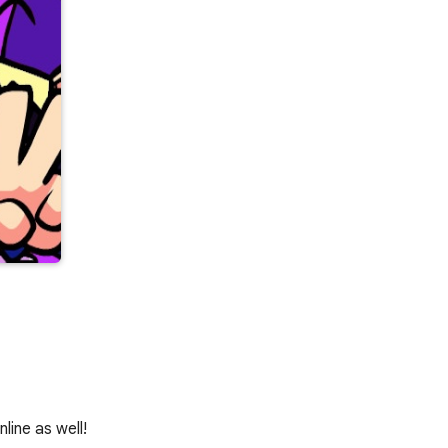
line as well!