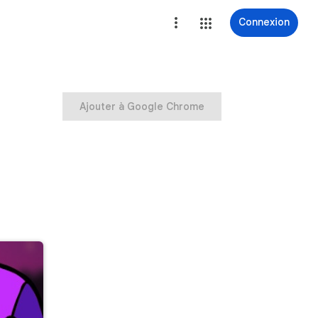
Connexion
Ajouter à Google Chrome