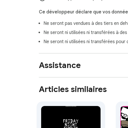
Ce développeur déclare que vos données
Ne seront pas vendues à des tiers en de
Ne seront ni utilisées ni transférées à des
Ne seront ni utilisées ni transférées pour
Assistance
Articles similaires