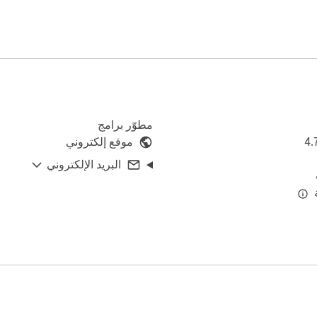
مطوّر برامج
4.
موقع إلكتروني
البريد الإلكتروني