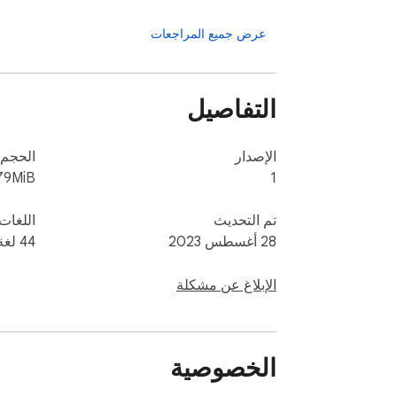
عرض جميع المراجعات
التفاصيل
الإصدار
الحجم
79MiB
1
تم التحديث
اللغات
28 أغسطس 2023
‫44 لغة
الإبلاغ عن مشكلة
الخصوصية