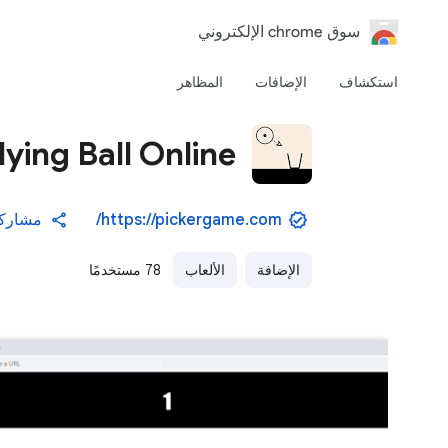
‏سوق chrome الإلكتروني
استكشاف
الإضافات
المظاهر
lying Ball Online
https://pickergame.com/
مشارك
الإضافة
الألعاب
78 مستخدمًا