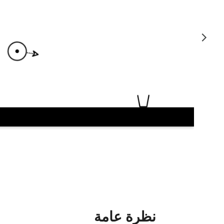
نظرة عامة