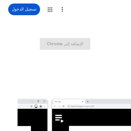
تسجيل الدخول
‏الإضافة إلى Chrome