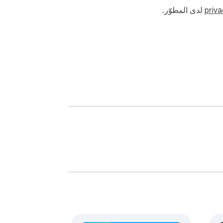
priva
لدى المطوّر.