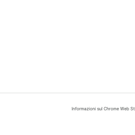
Informazioni sul Chrome Web St