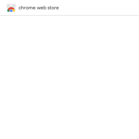
chrome web store