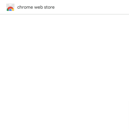
chrome web store