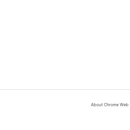
About Chrome Web 