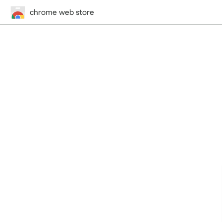
chrome web store