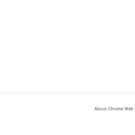
About Chrome Web 