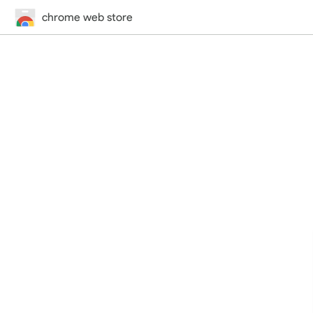
chrome web store