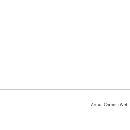
About Chrome Web 