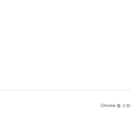
Chrome 웹 스