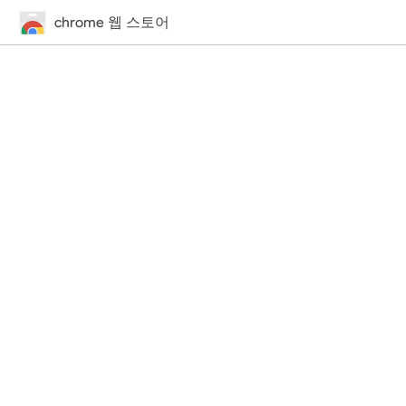
chrome 웹 스토어