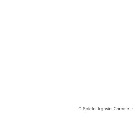
O Spletni trgovini Chrome