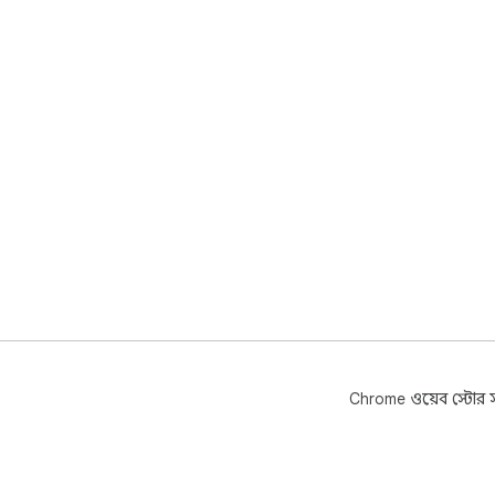
Chrome ওয়েব স্টোর সম