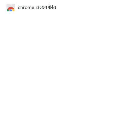
chrome ওয়েব স্টোর