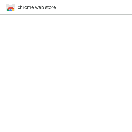
chrome web store