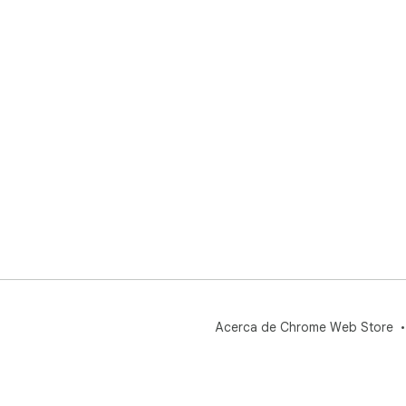
Acerca de Chrome Web Store