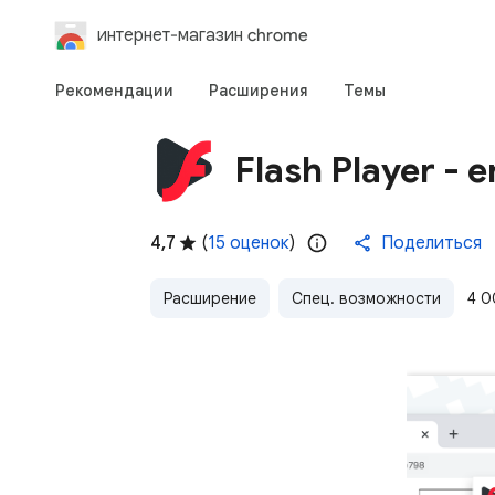
интернет-магазин chrome
Рекомендации
Расширения
Темы
Flash Player - 
4,7
(
15 оценок
)
Поделиться
Расширение
Спец. возможности
4 0