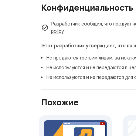
Конфиденциальность
Разработчик сообщил, что продукт н
policy
.
Этот разработчик утверждает, что ваш
Не продаются третьим лицам, за искл
Не используются и не передаются в це
Не используются и не передаются для 
Похожие