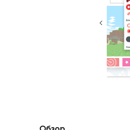
Обзор