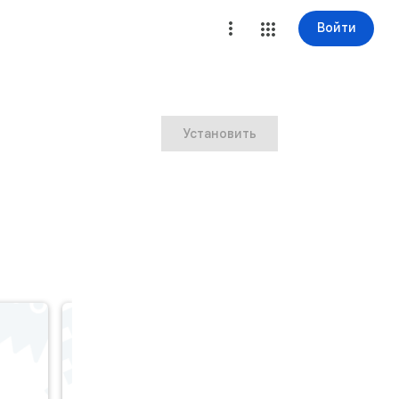
Войти
Установить