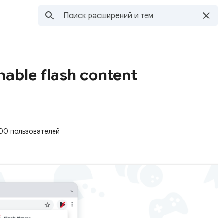
enable flash content
00 пользователей