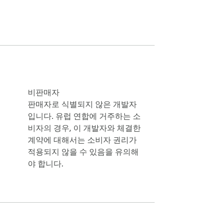
dobe와는 아무런 관련이 없습니다.)

비판매자
판매자로 식별되지 않은 개발자
다! 🚀
입니다. 유럽 연합에 거주하는 소
비자의 경우, 이 개발자와 체결한
계약에 대해서는 소비자 권리가
적용되지 않을 수 있음을 유의해
야 합니다.