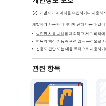
개인정보 보호
개발자가 데이터를 수집하거나 사용하지
개발자가 사용자 데이터에 관해 다음과 같
승인된 사용 사례
를 제외하고 서드 파티에
항목의 핵심 기능과 관련 없는 목적으로 
신용도 판단 또는 대출 목적으로 사용하거
관련 항목