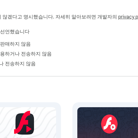
 않겠다고 명시했습니다. 자세히 알아보려면 개발자의
privacy p
이 선언했습니다
 판매하지 않음
사용하거나 전송하지 않음
나 전송하지 않음