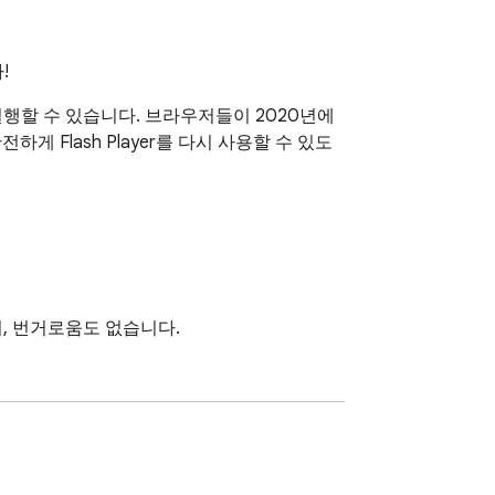
!
 실행할 수 있습니다. 브라우저들이 2020년에 
게 Flash Player를 다시 사용할 수 있도
, 번거로움도 없습니다.
