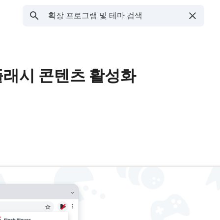
r - 플래시 콘텐츠 활성화