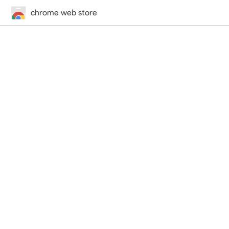
chrome web store