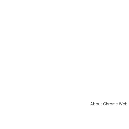
About Chrome Web 