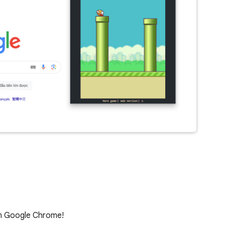
šem Google Chrome!