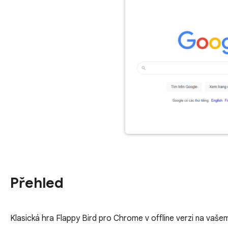
Přehled
Klasická hra Flappy Bird pro Chrome v offline verzi na va