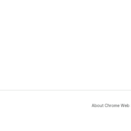
About Chrome Web 