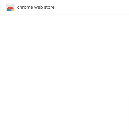
chrome web store