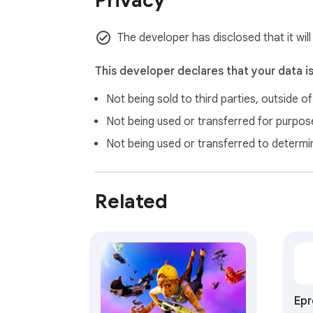
Privacy
The developer has disclosed that it will
This developer declares that your data i
Not being sold to third parties, outside o
Not being used or transferred for purpose
Not being used or transferred to determi
Related
Epr