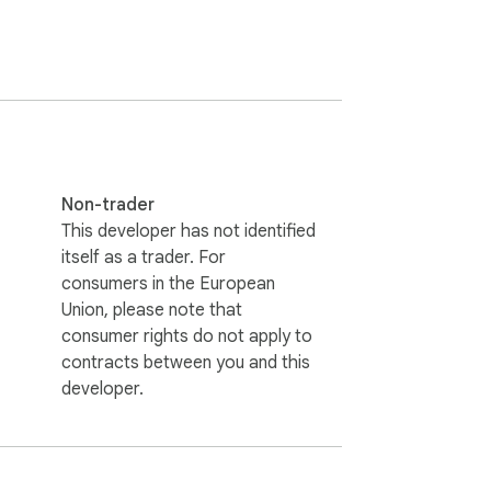
Non-trader
This developer has not identified
itself as a trader. For
consumers in the European
Union, please note that
consumer rights do not apply to
contracts between you and this
developer.