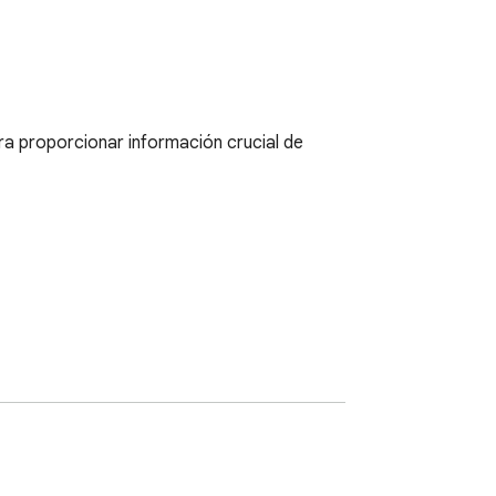
a proporcionar información crucial de 