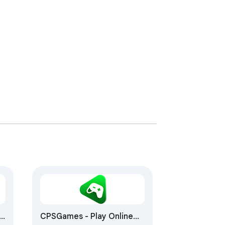
CPSGames - Play Online