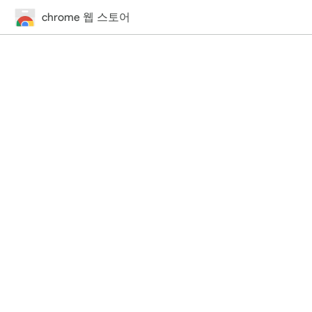
chrome 웹 스토어