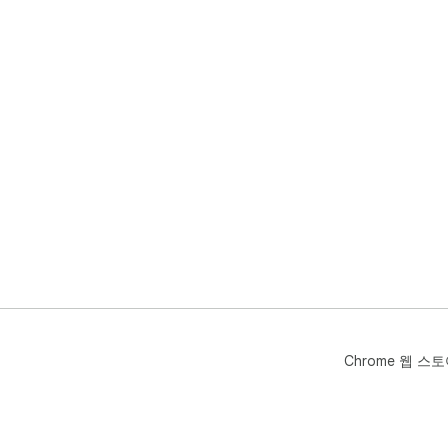
Chrome 웹 스