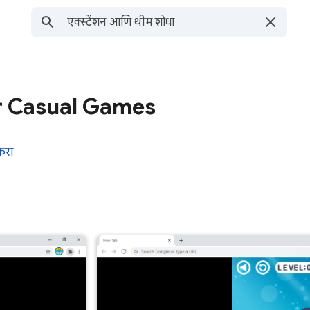
r Casual Games
करा