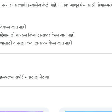
वापरणार नसल्याचे डिस्क्लोज केले आहे. अधिक जाणून घेण्यासाठी, डेव्हलपर
ना विकला जात नाही
उद्देशासाठी वापरला किंवा ट्रान्सफर केला जात नाही
ेण्यासाठी वापरला किंवा ट्रान्सफर केला जात नाही
व्हलपरच्या
सपोर्ट साइट
ला भेट द्या