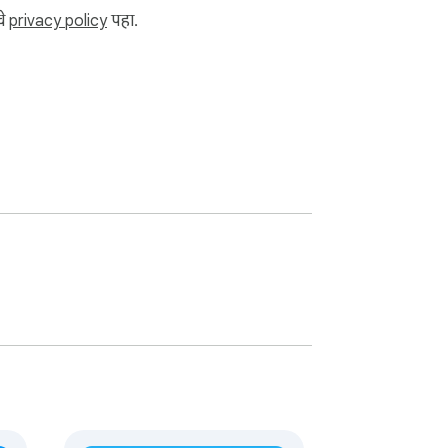
चे
privacy policy
पहा.