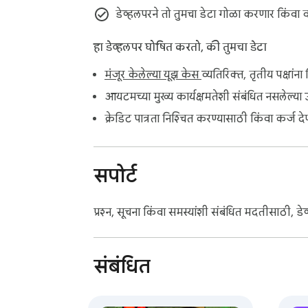
डेव्हलपरने तो तुमचा डेटा गोळा करणार किंवा 
हा डेव्हलपर घोषित करतो, की तुमचा डेटा
मंजूर केलेल्या यूझ केस
व्यतिरिक्त, तृतीय पक्षां
आयटमच्या मुख्य कार्यक्षमतेशी संबंधित नसलेल्या 
क्रेडिट पात्रता निश्चित करण्यासाठी किंवा कर्ज द
सपोर्ट
प्रश्न, सूचना किंवा समस्यांशी संबंधित मदतीसाठी, डे
संबंधित