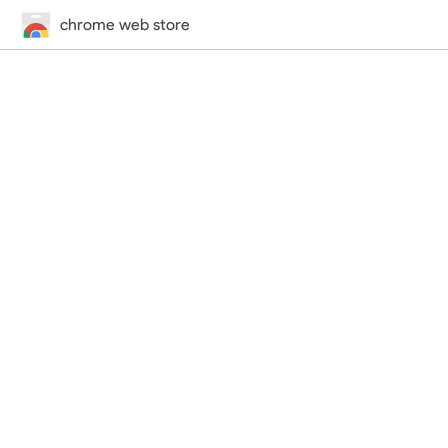
chrome web store