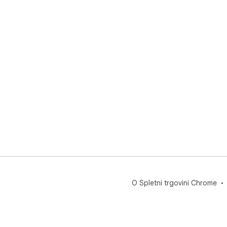
O Spletni trgovini Chrome