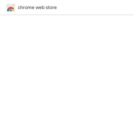
chrome web store