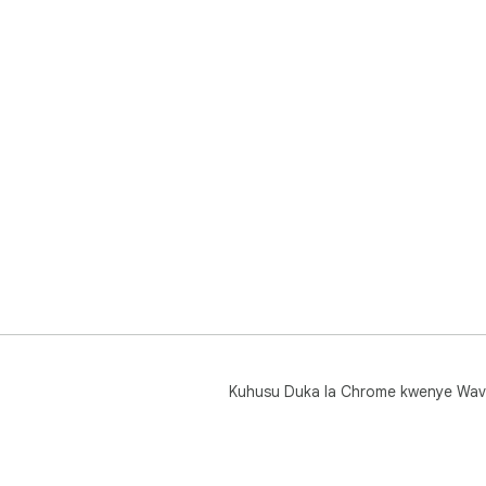
Kuhusu Duka la Chrome kwenye Wav