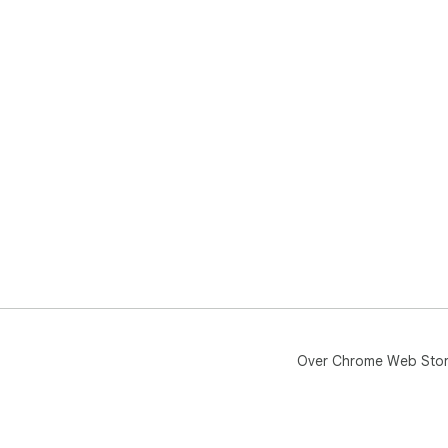
Over Chrome Web Sto