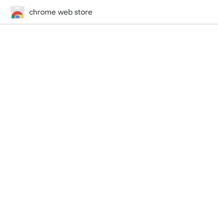
chrome web store