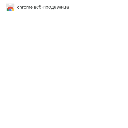
chrome веб-продавница